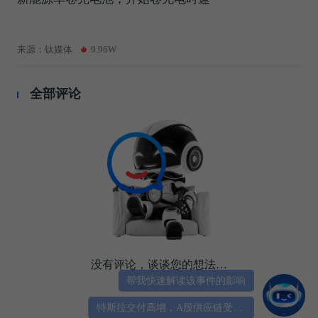
来源：钛媒体
9.96W
全部评论
没有评论，谈谈您的想法…
帮我快速解读该事件的影响
特斯拉交付高增，A股供应链受益标的？