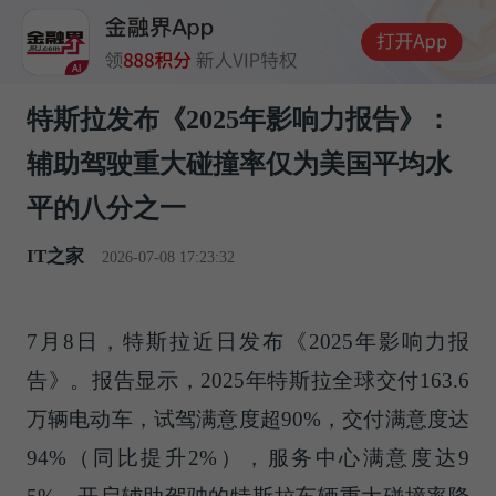
特斯拉发布《2025年影响力报告》：
辅助驾驶重大碰撞率仅为美国平均水
平的八分之一
IT之家
2026-07-08 17:23:32
7月8日，特斯拉近日发布《2025年影响力报
告》。报告显示，2025年特斯拉全球交付163.6
万辆电动车，试驾满意度超90%，交付满意度达
94%（同比提升2%），服务中心满意度达9