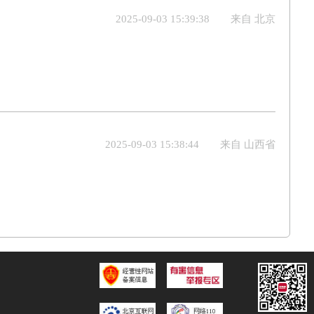
2025-09-03 15:39:38
来自 北京
2025-09-03 15:38:44
来自 山西省