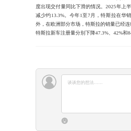
度出现交付量同比下滑的情况。2025年上半年
减少约13.3%。今年1至7月，特斯拉在华销量
外，在欧洲部分市场，特斯拉的销量已经连
特斯拉新车注册量分别下降47.3%、42%和8