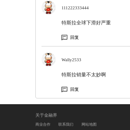
111222333444
特斯拉全球下滑好严重
回复
Wally2533
特斯拉销量不太妙啊
回复
关于金融界
商业合作
联系我们
网站地图