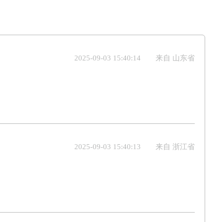
2025-09-03 15:40:14
来自 山东省
2025-09-03 15:40:13
来自 浙江省