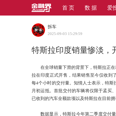
首 页
数 据
爱
拆车
2025-09-03 15:29:59
特斯拉印度销量惨淡，开
在全球销量下滑的背景下，特斯拉正在
拉在印度正式开售，结果销售至今仅收到了
每4个小时的交付量。知情人士表示，特斯拉
月初运抵。首批交付的车辆将仅限于孟买
已收到的汽车全额款项以及特斯拉在目前拥
数据显示，特斯拉今年第二季度交付量为3