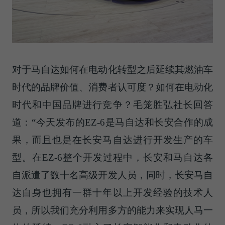
对于马自达如何在电动化转型之后延续其燃油车
时代的品牌价值、消费者认可度？如何在电动化
时代和中国品牌进行竞争？毛笼胜弘社长回答
道：“今天发布的EZ-6是马自达和长安合作的成
果，而且也是在长安马自达进行开发生产的车
型。在EZ-6整个开发过程中，长安和马自达各
自派遣了数十名高级开发人员，同时，长安马自
达自身也拥有一群十年以上开发经验的技术人
员，所以我们充分利用多方的能力来实现人马一