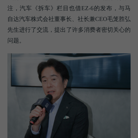
注，汽车《拆车》栏目也借EZ-6的发布，与马
自达汽车株式会社董事长、社长兼CEO毛笼胜弘
先生进行了交流，提出了许多消费者密切关心的
问题。