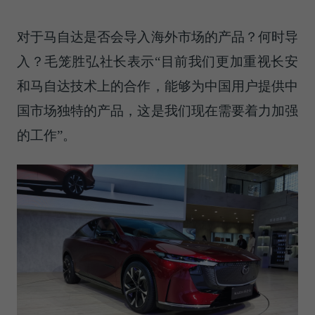
对于马自达是否会导入海外市场的产品？何时导
入？毛笼胜弘社长表示“目前我们更加重视长安
和马自达技术上的合作，能够为中国用户提供中
国市场独特的产品，这是我们现在需要着力加强
的工作”。