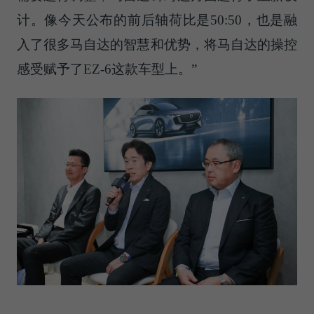
计。像今天公布的前后轴荷比是50:50，也是融
入了很多马自达的智慧和优势，将马自达的操控
感受赋予了EZ-6这款车型上。”