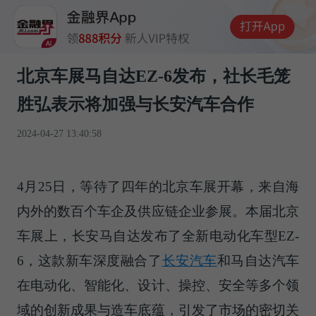
北京车展马自达EZ-6发布，社长毛笼
胜弘表示将加强与长安汽车合作
2024-04-27 13:40:58
4月25日，等待了四年的北京车展开幕，来自海
内外的数百个车企及供应链企业参展。本届北京
车展上，长安马自达发布了全新电动化车型EZ-
6，这款新车深度融合了
长安汽车
和马自达汽车
在电动化、智能化、设计、操控、安全等多个领
域的创新成果与造车底蕴，引发了市场的密切关